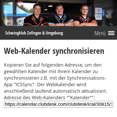
Menü
Schwingklub Zofingen & Umgebung
Web-Kalender synchronisieren
Kopieren Sie auf folgenden Adresse, um den
gewählten Kalender mit Ihrem Kalender zu
synchronisieren z.B. mit der Synchronisations-
App "ICSSync". Der Webkalender wird
anschließend laufend automatisch aktualisiert.
Adresse des Web-Kalenders ""Kalender"":