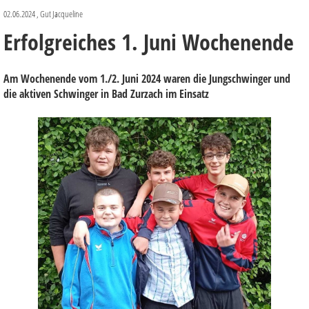
02.06.2024
, Gut Jacqueline
Erfolgreiches 1. Juni Wochenende
Am Wochenende vom 1./2. Juni 2024 waren die Jungschwinger und
die aktiven Schwinger in Bad Zurzach im Einsatz