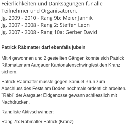
Feierlichkeiten und Danksagungen für alle
Teilnehmer und Organisatoren.
Jg. 2009 - 2010 - Rang 9b: Meier Jannik
Jg. 2007 - 2008 - Rang 2: Steffen Leon
Jg. 2007 - 2008 - Rang 10a: Gerber David
Patrick Räbmatter darf ebenfalls jubeln
Mit 4 gewonnen und 2 gestellten Gängen konnte sich Patrick
Räbmatter am Aargauer Kantonalenschwingfest den Kranz
sichern.
Patrick Räbmatter musste gegen Samuel Brun zum
Abschluss des Fests am Boden nochmals ordentlich arbeiten.
"Räbi" der Aargauer Eidgenosse gewann schliesslich mit
Nachdrücken.
Rangliste Aktivschwinger:
Rang 7b: Räbmatter Patrick (Kranz)