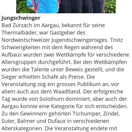
Jungschwinger
Bad Zurzach im Aargau, bekannt für seine
Thermalbäder, war Gastgeber des
Nordwestschweizer Jugendschwingertages. Trotz
Schwierigkeiten mit dem Regen während des
Aufbaus wurden zwei Wettkämpfe für verschiedene
Altersgruppen durchgeführt. Bei den Wettkämpfen
wurden die Talente unter Beweis gestellt, und die
Sieger erhielten Schafe als Preise. Die
Veranstaltung zog ein grosses Publikum an, vor
allem auch aus dem Waadtland. Der erfolgreiche
Tag wurde von Solothurn dominiert, aber auch der
Aargau konnte eine Kategorie für sich entscheiden.
Zu den Gewinnern gehörten Tschumper, Zindel,
Suter, Balmer und Dufaux in verschiedenen
Alterskategorien. Die Veranstaltung endete mit