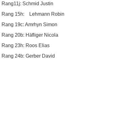
Rang11j: Schmid Justin
Rang 15h:
Lehmann Robin
Rang 19c: Amrhyn Simon
Rang 20b: Häfliger Nicola
Rang 23h: Roos Elias
Rang 24b: Gerber David