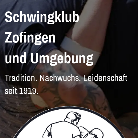
Schwingklub
Zofingen
und Umgebung
Tradition. Nachwuchs. Leidenschaft
seit 1919.