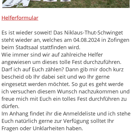
Helferformular
Es ist wieder soweit! Das Niklaus-Thut-Schwinget
steht wieder an, welches am 04.08.2024 in Zofingen
beim Stadtsaal stattfinden wird.
Wie immer sind wir auf zahlreiche Helfer
angewiesen um dieses tolle Fest durchzuführen.
Darf ich auf Euch zählen? Dann gib mir doch kurz
bescheid ob Ihr dabei seit und wo Ihr gerne
eingesetzt werden möchtet. So gut es geht werde
ich versuchen diesem Wunsch nachzukommen und
freue mich mit Euch ein tolles Fest durchführen zu
dürfen.
Im Anhang findet ihr die Anmeldeliste und ich stehe
Euch natürlich gerne zur Verfügung solltet Ihr
Fragen oder Unklarheiten haben.