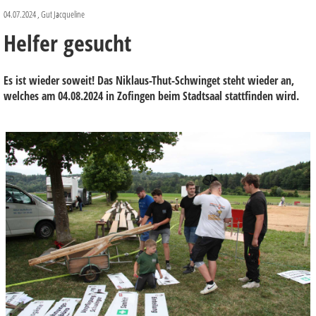
04.07.2024
, Gut Jacqueline
Helfer gesucht
Es ist wieder soweit! Das Niklaus-Thut-Schwinget steht wieder an,
welches am 04.08.2024 in Zofingen beim Stadtsaal stattfinden wird.