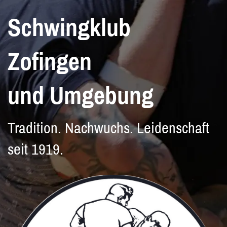
Schwingklub
Zofingen
und Umgebung
Tradition. Nachwuchs. Leidenschaft
seit 1919.