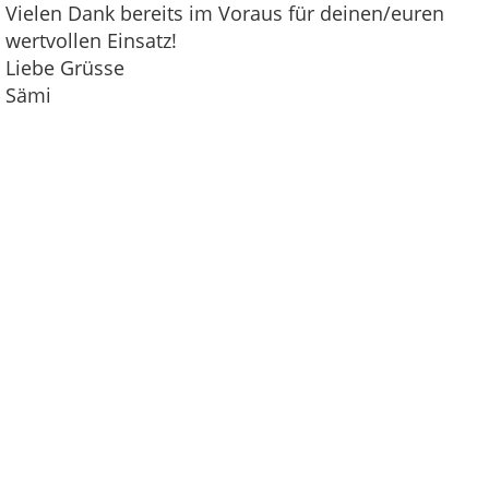
Vielen Dank bereits im Voraus für deinen/euren
wertvollen Einsatz!
Liebe Grüsse
Sämi