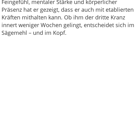
Feingefühl, mentaler Stärke und körperlicher
Präsenz hat er gezeigt, dass er auch mit etablierten
Kräften mithalten kann. Ob ihm der dritte Kranz
innert weniger Wochen gelingt, entscheidet sich im
Sägemehl – und im Kopf.