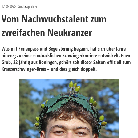
17.06.2025
, Gut Jacqueline
Vom Nachwuchstalent zum
zweifachen Neukranzer
Was mit Ferienpass und Begeisterung begann, hat sich über Jahre
hinweg zu einer eindrücklichen Schwingerkarriere entwickelt: Enea
Grob, 22-jährig aus Boningen, gehört seit dieser Saison offiziell zum
Kranzerschwinger-Kreis – und dies gleich doppelt.