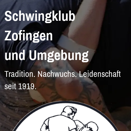
Schwingklub
Zofingen
und Umgebung
Tradition. Nachwuchs. Leidenschaft
seit 1919.