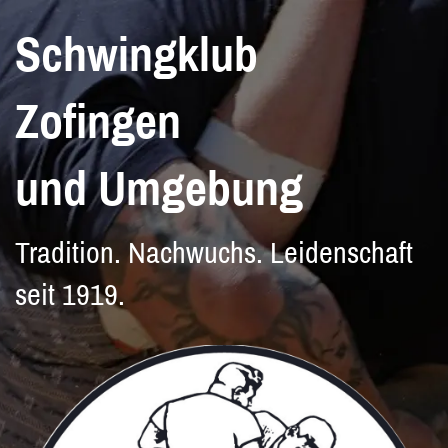
Schwingklub
Zofingen
und Umgebung
Tradition. Nachwuchs. Leidenschaft
seit 1919.