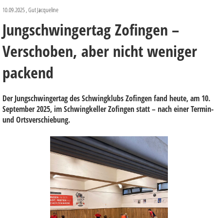
10.09.2025
, Gut Jacqueline
Jungschwingertag Zofingen –
Verschoben, aber nicht weniger
packend
Der Jungschwingertag des Schwingklubs Zofingen fand heute, am 10.
September 2025, im Schwingkeller Zofingen statt – nach einer Termin-
und Ortsverschiebung.