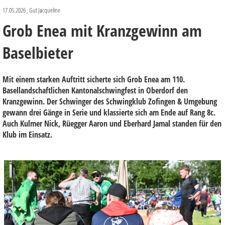
17.05.2026
, Gut Jacqueline
Grob Enea mit Kranzgewinn am
Baselbieter
Mit einem starken Auftritt sicherte sich Grob Enea am 110.
Basellandschaftlichen Kantonalschwingfest in Oberdorf den
Kranzgewinn. Der Schwinger des Schwingklub Zofingen & Umgebung
gewann drei Gänge in Serie und klassierte sich am Ende auf Rang 8c.
Auch Kulmer Nick, Rüegger Aaron und Eberhard Jamal standen für den
Klub im Einsatz.