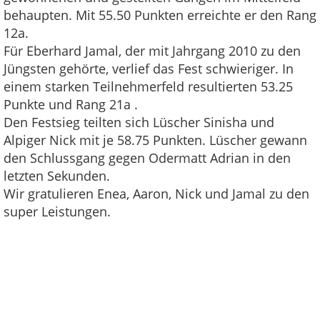
behaupten. Mit 55.50 Punkten erreichte er den Rang
12a.
Für Eberhard Jamal, der mit Jahrgang 2010 zu den
Jüngsten gehörte, verlief das Fest schwieriger. In
einem starken Teilnehmerfeld resultierten 53.25
Punkte und Rang 21a .
Den Festsieg teilten sich Lüscher Sinisha und
Alpiger Nick mit je 58.75 Punkten. Lüscher gewann
den Schlussgang gegen Odermatt Adrian in den
letzten Sekunden.
Wir gratulieren Enea, Aaron, Nick und Jamal zu den
super Leistungen.