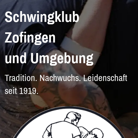
Schwingklub
Zofingen
und Umgebung
Tradition. Nachwuchs. Leidenschaft
seit 1919.