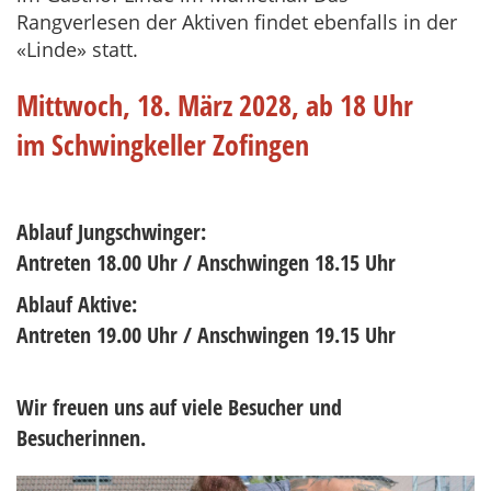
Rangverlesen der Aktiven findet ebenfalls in der
«Linde» statt.
Mittwoch, 18. März 2028, ab 18 Uhr
im Schwingkeller Zofingen
Ablauf Jungschwinger:
Antreten 18.00 Uhr / Anschwingen 18.15 Uhr
Ablauf Aktive:
Antreten 19.00 Uhr / Anschwingen 19.15 Uhr
Wir freuen uns auf viele Besucher und
Besucherinnen.