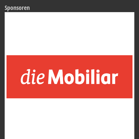
Sponsoren