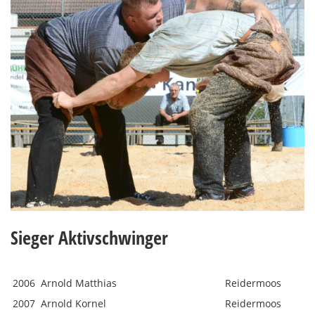
Sieger Aktivschwinger
2006
Arnold Matthias
Reidermoos
2007
Arnold Kornel
Reidermoos