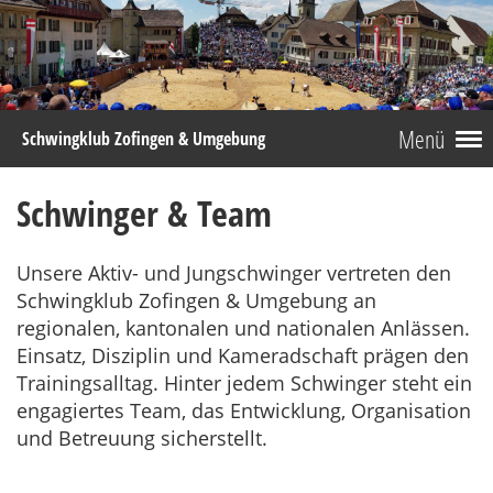
Menü
Schwingklub Zofingen & Umgebung
Schwinger & Team
Unsere Aktiv- und Jungschwinger vertreten den
Schwingklub Zofingen & Umgebung an
regionalen, kantonalen und nationalen Anlässen.
Einsatz, Disziplin und Kameradschaft prägen den
Trainingsalltag. Hinter jedem Schwinger steht ein
engagiertes Team, das Entwicklung, Organisation
und Betreuung sicherstellt.