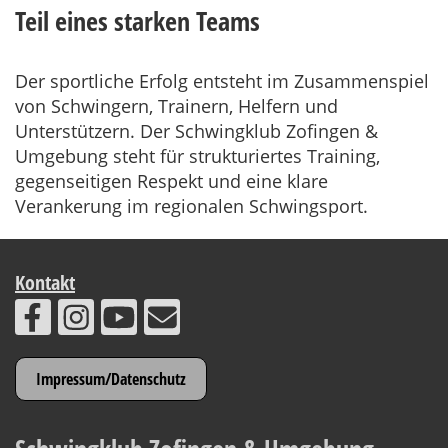
Teil eines starken Teams
Der sportliche Erfolg entsteht im Zusammenspiel
von Schwingern, Trainern, Helfern und
Unterstützern. Der Schwingklub Zofingen &
Umgebung steht für strukturiertes Training,
gegenseitigen Respekt und eine klare
Verankerung im regionalen Schwingsport.
Kontakt
Impressum/Datenschutz