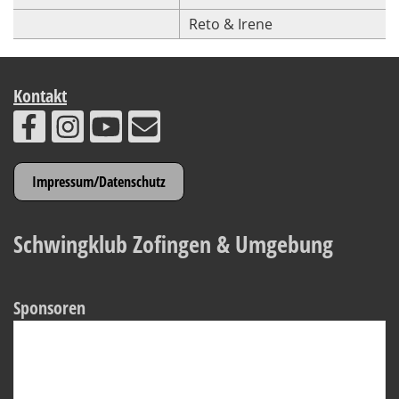
Reto & Irene
Kontakt
Impressum/Datenschutz
Schwingklub Zofingen & Umgebung
Sponsoren